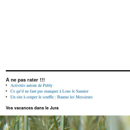
A ne pas rater !!!
Activités autour de Publy
Ce qu’il ne faut pas manquer à Lons le Saunier
Un site à couper le souffle : Baume les Messieurs
Vos vacances dans le Jura