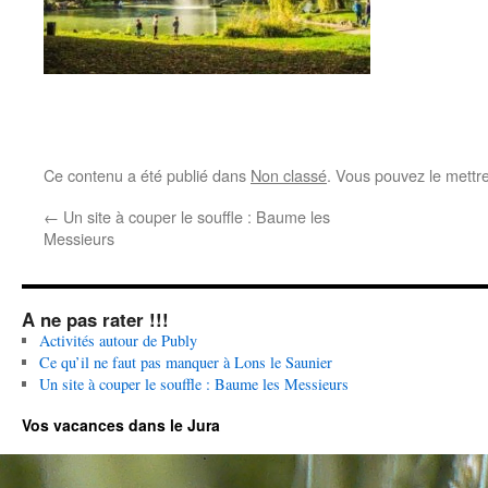
Ce contenu a été publié dans
Non classé
. Vous pouvez le mettr
←
Un site à couper le souffle : Baume les
Messieurs
A ne pas rater !!!
Activités autour de Publy
Ce qu’il ne faut pas manquer à Lons le Saunier
Un site à couper le souffle : Baume les Messieurs
Vos vacances dans le Jura