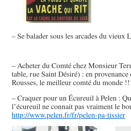
– Se balader sous les arcades du vieux 
– Acheter du Comté chez Monsieur Terras
table, rue Saint Désiré) : en provenance 
Rousses, le meilleur comté du monde !!
– Craquer pour un Écureuil à Pelen : Qu
l’écureuil ne connait pas vraiment le 
http://www.pelen.fr/fr/pelen-pa-tissier