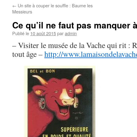
←
Un site à couper le souffle : Baume les
Messieurs
Ce qu’il ne faut pas manquer 
Publié le
10 août 2015
par
admin
– Visiter le musée de la Vache qui rit : R
tout âge –
http://www.lamaisondelavach